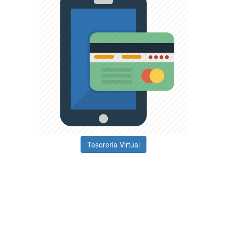
Tesoreria Virtual