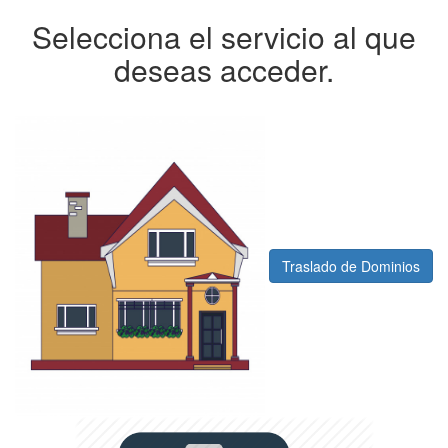
Selecciona el servicio al que
deseas acceder.
Traslado de Dominios